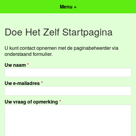
Menu +
Doe Het Zelf Startpagina
U kunt contact opnemen met de paginabeheerder via
onderstaand formulier.
Uw naam
*
Uw e-mailadres
*
Uw vraag of opmerking
*